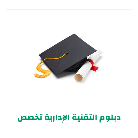
دبلوم التقنية الإدارية تخصص