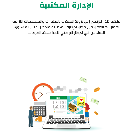
الإدارة المكتبية
يهدف هذا البرنامج إلى تزويد المتدرب بالمهارات والمعلومات اللازمة
لممارسة العمل في مجال الإدارة المكتبية ويحصل على المستوى
السادس في الإطار الوطني للمؤهلات.
المزيد ...