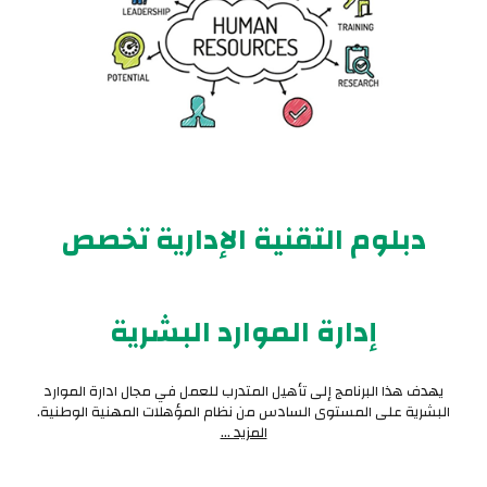
دبلوم التقنية الإدارية تخصص
إدارة
الموارد البشرية
يهدف هذا البرنامج إلى تأهيل المتدرب للعمل في مجال ادارة الموارد
البشرية على المستوى السادس من نظام المؤهلات المهنية الوطنية.
المزيد ...