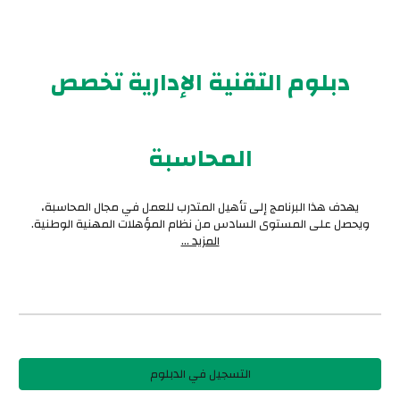
دبلوم التقنية الإدارية تخصص
المحاسبة
يهدف هذا البرنامج إلى تأهيل المتدرب للعمل في مجال المحاسبة،
ويحصل على المستوى السادس من نظام المؤهلات المهنية الوطنية.
المزيد ...
التسجيل في الدبلوم