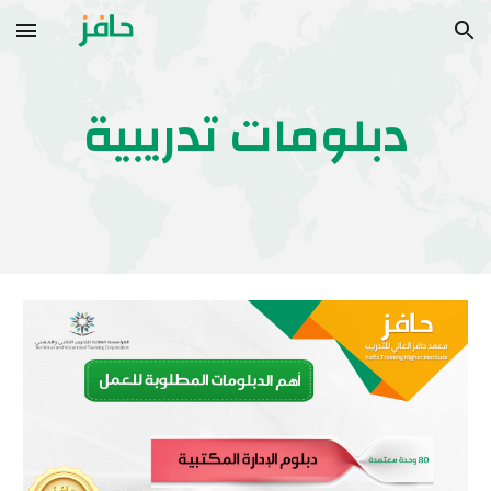
Skip to main content
Skip to navigation
دبلومات تدريبية