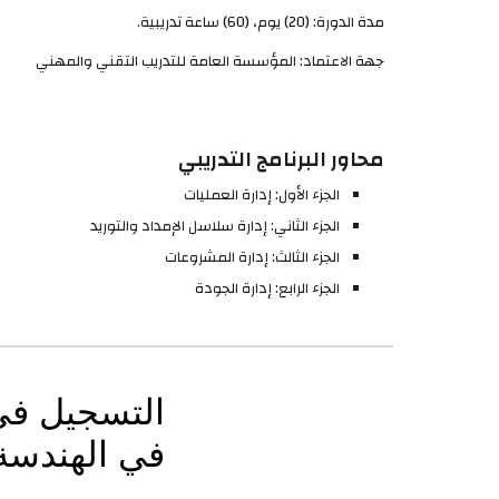
مدة الدورة: (
20
)
يوم
، (
60
) ساعة تدريبية.
جهة الاعتماد: المؤسسة العامة للتدريب التقني والمهني
محاور البرنامج التدريبي
الجزء الأول: إدارة العمليات
الجزء الثاني: إدارة سلاسل الإمداد والتوريد
الجزء الثالث: إدارة المشروعات
الجزء الرابع: إدارة الجودة