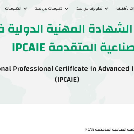
ت تأهيلية
تطويرية عن بعد
دبلومات عن بعد
الدبلومات
ip to main content
Skip to navigat
 الشهادة المهنية الدولية 
ناعية المتقدمة IPCAIE
onal Professional Certificate in Advanced 
(IPCAIE)
الصناعية المتقدمة IPCAIE