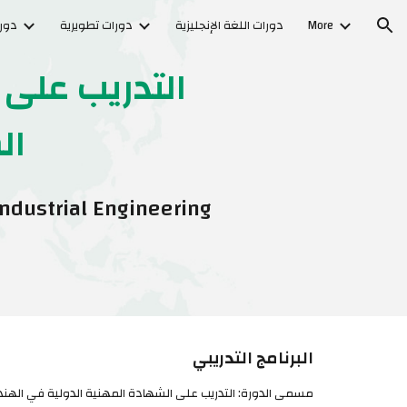
More
دورات اللغة الإنجليزية
دورات تطويرية
دورا
ion
التدريب على
الص
Industrial Engineering
البرنامج التدريبي
مسمى الدورة:
التدريب على الشهادة المهنية الدولية في الهندسة 