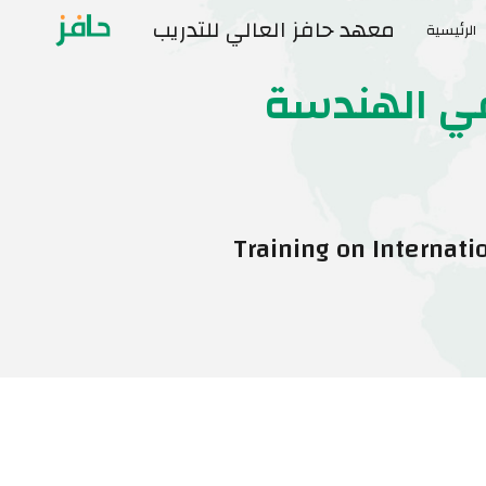
معهد حافز العالي للتدريب
الرئيسية
Sk
في الهندسة
Training on Internati