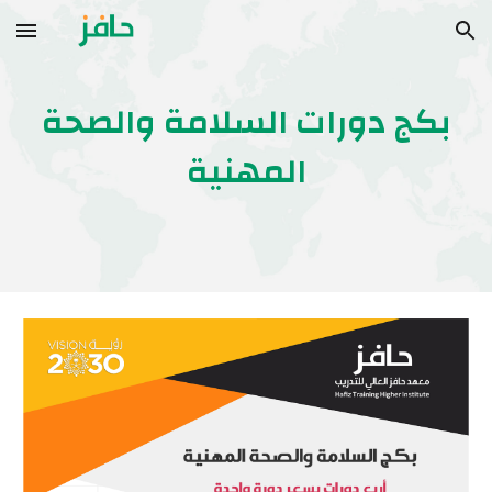
Skip to main content
Skip to navigation
بكج دورات السلامة والصحة
المهنية